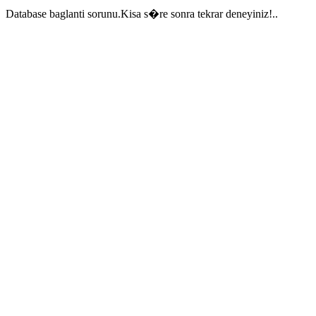
Database baglanti sorunu.Kisa s�re sonra tekrar deneyiniz!..